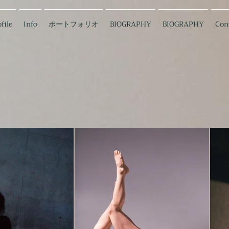
file
Info
ポートフォリオ
BIOGRAPHY
BIOGRAPHY
Con