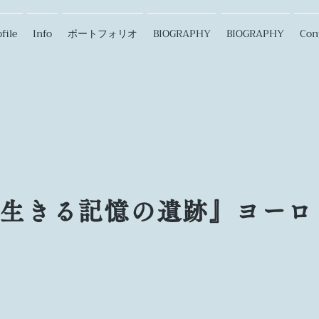
file
Info
ポートフォリオ
BIOGRAPHY
BIOGRAPHY
Con
生きる記憶の遺跡』ヨーロ